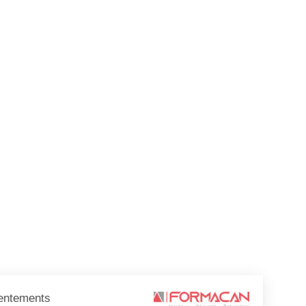
Consentements