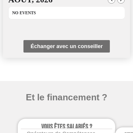
NO EVENTS
Échanger avec un conseiller
Et le financement ?
Vous êtes salariés ?