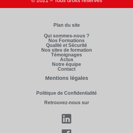
© 2021 – Tous droits réservés
Plan du site
Qui sommes-nous ?
Nos Formations
Qualité et Sécurité
Nos sites de formation
Témoignages
Actus
Notre équipe
Contact
Mentions légales
Politique de Confidentialité
Retrouvez-nous sur