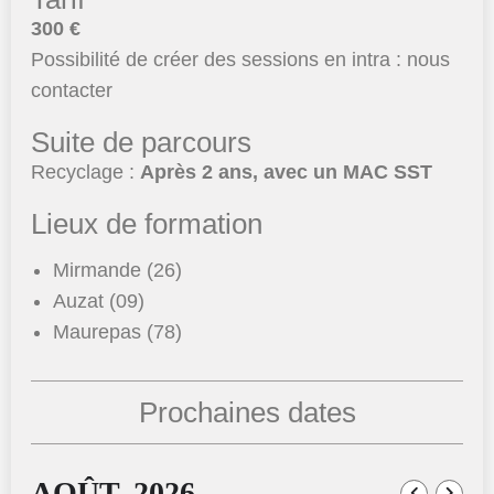
300 €
Possibilité de créer des sessions en intra : nous
contacter
Suite de parcours
Recyclage :
Après 2 ans, avec un MAC SST
Lieux de formation
Mirmande (26)
Auzat (09)
Maurepas (78)
Prochaines dates
AOÛT, 2026