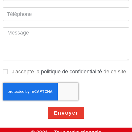
J'accepte la
politique de confidentialité
de ce site.
Envoyer