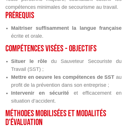
compétences minimales de secourisme au travail.
PRÉREQUIS
Maitriser suffisamment la langue française
écrite et orale.
compétences visées - objectifs
Situer le rôle
du Sauveteur Secouriste du
Travail (SST) ;
Mettre en oeuvre les compétences de SST
au
profit de la prévention dans son entreprise ;
Intervenir en sécurité
et efficacement en
situation d’accident.
méthodes mobilisées et modalités
d'évaluation