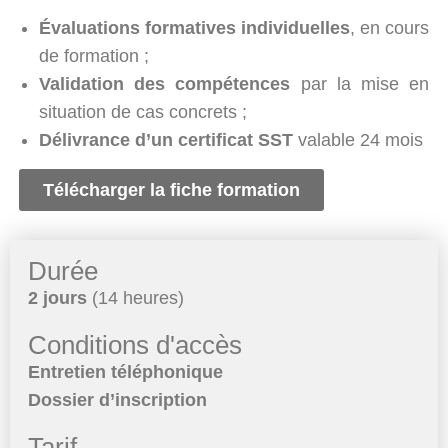
Évaluations formatives individuelles
, en cours
de formation ;
Validation des compétences
par la mise en
situation de cas concrets ;
Délivrance d’un certificat SST
valable 24 mois
Télécharger la fiche formation
Durée
2 jours
(14 heures)
Conditions d'accès
Entretien téléphonique
Dossier d’inscription
Tarif