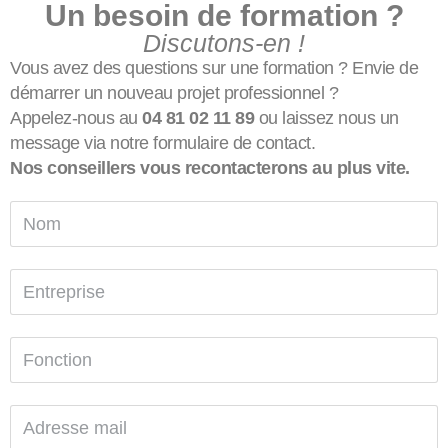
Un besoin de formation ?
Discutons-en !
Vous avez des questions sur une formation ? Envie de
démarrer un nouveau projet professionnel ?
Appelez-nous au
04 81 02 11 89
ou laissez nous un
message via notre formulaire de contact.
Nos conseillers vous recontacterons au plus vite.