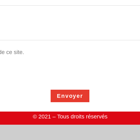
e ce site.
Envoyer
© 2021 – Tous droits réservés