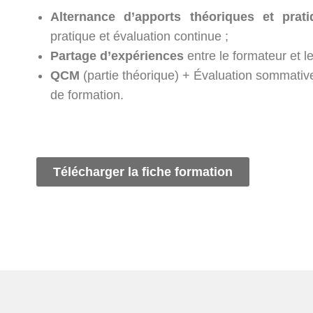
Alternance d’apports théoriques et prati
pratique et évaluation continue ;
Partage d’expériences
entre le formateur et le
QCM
(partie théorique) + Évaluation sommative
de formation.
Télécharger la fiche formation