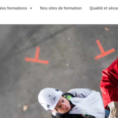
Nos formations
Nos sites de formation
Qualité et sécur