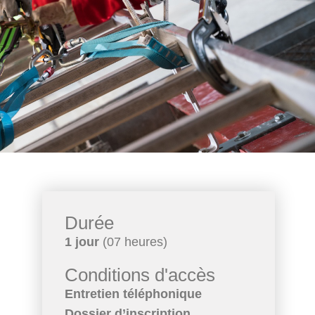
Durée
1 jour
(07 heures)
Conditions d'accès
Entretien téléphonique
Dossier d’inscription