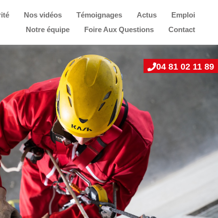
ité
Nos vidéos
Témoignages
Actus
Emploi
Notre équipe
Foire Aux Questions
Contact
04 81 02 11 89