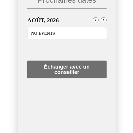
Prochaines dates
AOÛT, 2026
NO EVENTS
Échanger avec un
conseiller