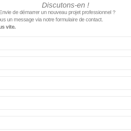
Discutons-en !
Envie de démarrer un nouveau projet professionnel ?
us un message via notre formulaire de contact.
s vite.