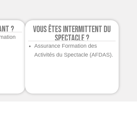
ant ?
Vous êtes intermittent du
spectacle ?
mation
Assurance Formation des
Activités du Spectacle (AFDAS).