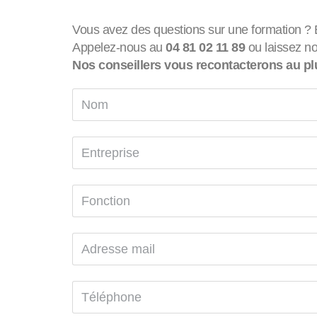
Vous avez des questions sur une formation ? 
Appelez-nous au
04 81 02 11 89
ou laissez no
Nos conseillers vous recontacterons au plu