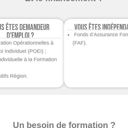
us êtes demandeur
Vous êtes indépend
d'emploi ?
Fonds d’Assurance For
ation Opérationnelles à
(FAF).
oi Individuel (POEI) ;
ndividuelle à la Formation
itifs Région.
Un besoin de formation ?