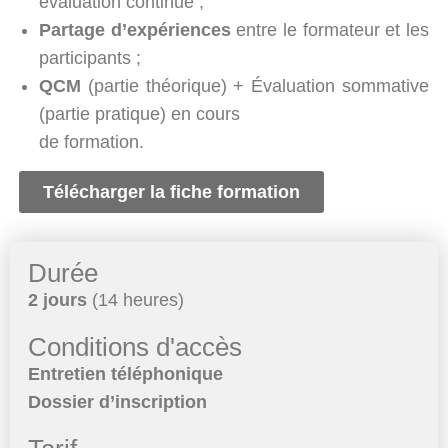
évaluation continue ;
Partage d’expériences
entre le formateur et les
participants ;
QCM
(partie théorique) + Évaluation sommative
(partie pratique) en cours
de formation.
Télécharger la fiche formation
Durée
2 jours
(14 heures)
Conditions d'accès
Entretien téléphonique
Dossier d’inscription