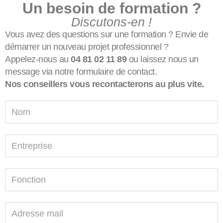
Un besoin de formation ?
Discutons-en !
Vous avez des questions sur une formation ? Envie de
démarrer un nouveau projet professionnel ?
Appelez-nous au
04 81 02 11 89
ou laissez nous un
message via notre formulaire de contact.
Nos conseillers vous recontacterons au plus vite.