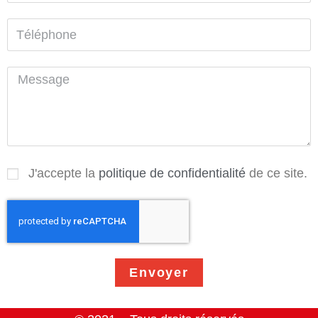
J'accepte la
politique de confidentialité
de ce site.
Envoyer