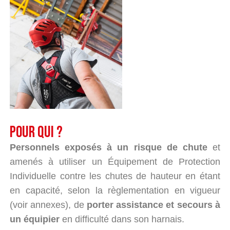
Pour qui ?
Personnels exposés à un risque de chute
et
amenés à utiliser un Équipement de Protection
Individuelle contre les chutes de hauteur en étant
en capacité, selon la règlementation en vigueur
(voir annexes), de
porter assistance et secours à
un équipier
en difficulté dans son harnais.