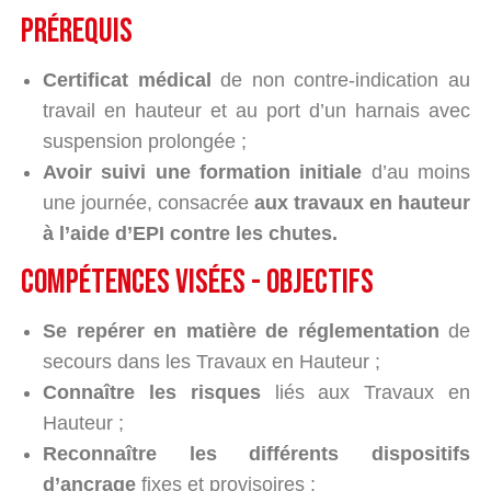
PRÉREQUIS
Certificat médical
de non contre-indication au
travail en hauteur et au port d’un harnais avec
suspension prolongée ;
Avoir suivi une formation initiale
d’au moins
une journée, consacrée
aux travaux en hauteur
à l’aide d’EPI contre les chutes.
compétences visées - objectifs
Se repérer en matière de réglementation
de
secours dans les Travaux en Hauteur ;
Connaître les risques
liés aux Travaux en
Hauteur ;
Reconnaître les différents dispositifs
d’ancrage
fixes et provisoires ;