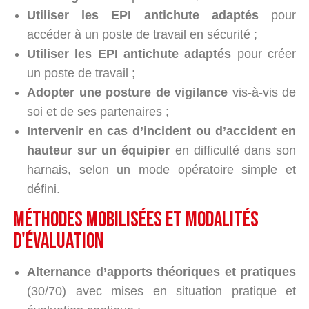
Utiliser les EPI antichute adaptés
pour
accéder à un poste de travail en sécurité ;
Utiliser les EPI antichute adaptés
pour créer
un poste de travail ;
Adopter une posture de vigilance
vis-à-vis de
soi et de ses partenaires ;
Intervenir en cas d’incident ou d’accident en
hauteur sur un équipier
en difficulté dans son
harnais, selon un mode opératoire simple et
défini.
méthodes mobilisées et modalités
d'évaluation
Alternance d’apports théoriques et pratiques
(30/70) avec mises en situation pratique et