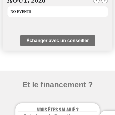
AOÛT, 2026
NO EVENTS
Échanger avec un conseiller
Et le financement ?
Vous êtes salarié ?