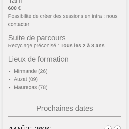
Tarif
600 €
Possibilité de créer des sessions en intra : nous
contacter
Suite de parcours
Recyclage préconisé :
Tous les 2 à 3 ans
Lieux de formation
Mirmande (26)
Auzat (09)
Maurepas (78)
Prochaines dates