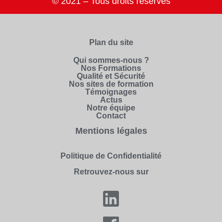
© 2021 – Tous droits réservés
Plan du site
Qui sommes-nous ?
Nos Formations
Qualité et Sécurité
Nos sites de formation
Témoignages
Actus
Notre équipe
Contact
Mentions légales
Politique de Confidentialité
Retrouvez-nous sur