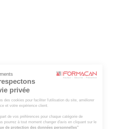
Consentements
Nous respectons
votre vie privée
Nous utilisons des cookies pour faciliter l'utilisation du site, améliorer
la performance et votre expérience client.
Faites-nous part de vos préférences pour chaque catégorie de
cookies. Vous pourrez à tout moment changer d'avis en cliquant sur le
lien
"Politique de protection des données personnelles"