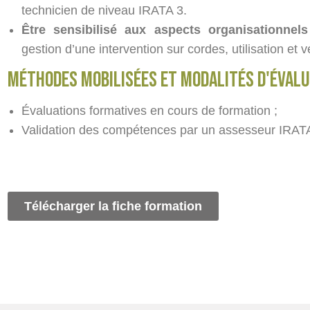
technicien de niveau IRATA 3.
Être sensibilisé aux aspects organisationnels
gestion d’une intervention sur cordes, utilisation et v
méthodes mobilisées et modalités d'éval
Évaluations formatives en cours de formation ;
Validation des compétences par un assesseur IRAT
Télécharger la fiche formation