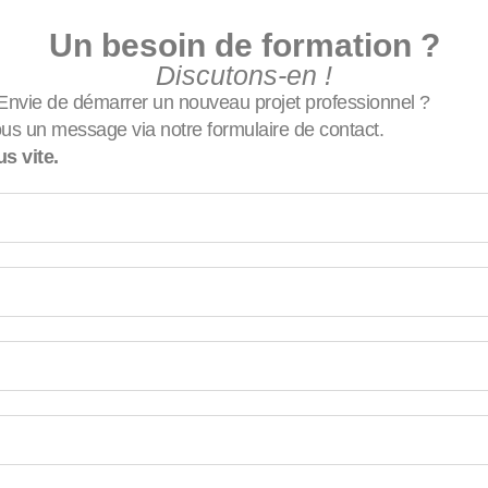
Un besoin de formation ?
Discutons-en !
Envie de démarrer un nouveau projet professionnel ?
us un message via notre formulaire de contact.
s vite.