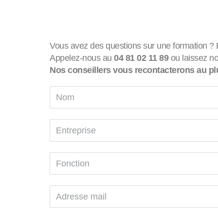
Vous avez des questions sur une formation ? 
Appelez-nous au
04 81 02 11 89
ou laissez no
Nos conseillers vous recontacterons au plu