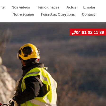
ité
Nos vidéos
Témoignages
Actus
Emploi
Notre équipe
Foire Aux Questions
Contact
04 81 02 11 89