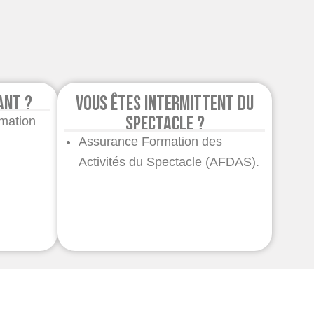
ant ?
Vous êtes intermittent du
spectacle ?
mation
Assurance Formation des
Activités du Spectacle (AFDAS).