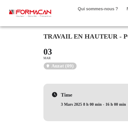
Qui sommes-nous ?
TRAVAIL EN HAUTEUR - 
03
MAR
Auzat (09)
Time
3 Mars 2025 8 h 00 min - 16 h 00 min