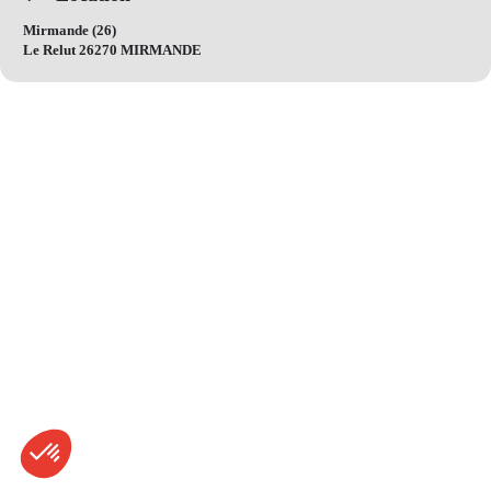
Mirmande (26)
Le Relut 26270 MIRMANDE