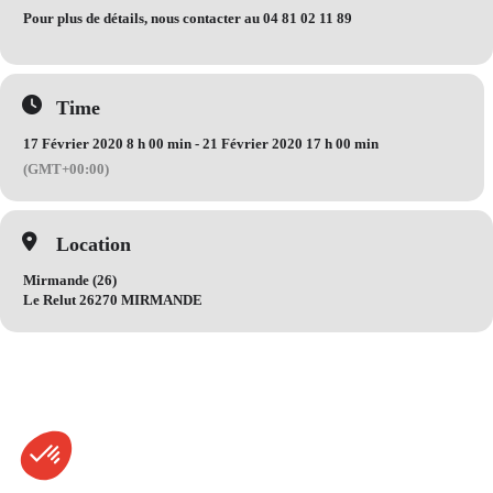
Pour plus de détails, nous contacter au 04 81 02 11 89
Time
17 Février 2020 8 h 00 min - 21 Février 2020 17 h 00 min
(GMT+00:00)
Location
Mirmande (26)
Le Relut 26270 MIRMANDE