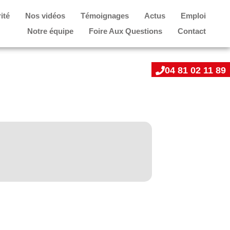
ité
Nos vidéos
Témoignages
Actus
Emploi
Notre équipe
Foire Aux Questions
Contact
04 81 02 11 89