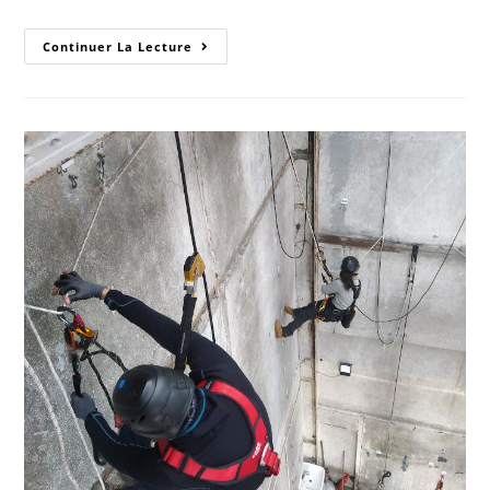
Continuer La Lecture