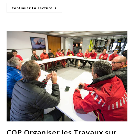
Continuer La Lecture
CQP Organiser les Travaux sur