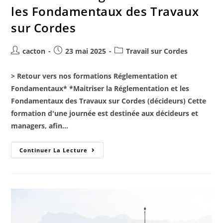
les Fondamentaux des Travaux
sur Cordes
cacton
23 mai 2025
Travail sur Cordes
> Retour vers nos formations Réglementation et
Fondamentaux* *Maitriser la Réglementation et les
Fondamentaux des Travaux sur Cordes (décideurs) Cette
formation d'une journée est destinée aux décideurs et
managers, afin…
Continuer La Lecture