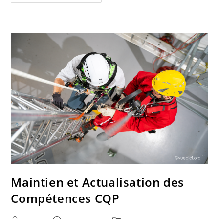
Maintien et Actualisation des
Compétences CQP