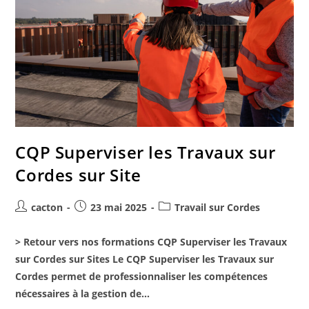
CQP Superviser les Travaux sur
Cordes sur Site
cacton
23 mai 2025
Travail sur Cordes
> Retour vers nos formations CQP Superviser les Travaux
sur Cordes sur Sites Le CQP Superviser les Travaux sur
Cordes permet de professionnaliser les compétences
nécessaires à la gestion de…