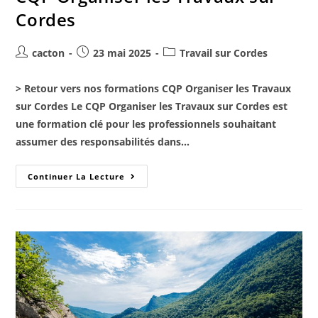
Cordes
cacton
23 mai 2025
Travail sur Cordes
> Retour vers nos formations CQP Organiser les Travaux
sur Cordes Le CQP Organiser les Travaux sur Cordes est
une formation clé pour les professionnels souhaitant
assumer des responsabilités dans…
Continuer La Lecture