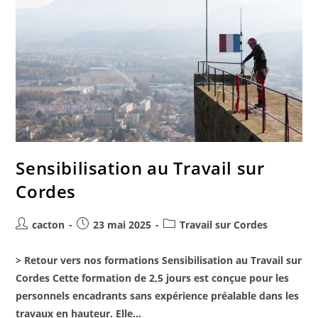
Sensibilisation au Travail sur
Cordes
cacton
23 mai 2025
Travail sur Cordes
> Retour vers nos formations Sensibilisation au Travail sur
Cordes Cette formation de 2,5 jours est conçue pour les
personnels encadrants sans expérience préalable dans les
travaux en hauteur. Elle…