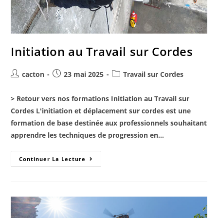
Initiation au Travail sur Cordes
cacton
23 mai 2025
Travail sur Cordes
> Retour vers nos formations Initiation au Travail sur
Cordes L'initiation et déplacement sur cordes est une
formation de base destinée aux professionnels souhaitant
apprendre les techniques de progression en…
Continuer La Lecture