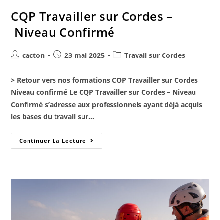
CQP Travailler sur Cordes –
Niveau Confirmé
cacton
23 mai 2025
Travail sur Cordes
> Retour vers nos formations CQP Travailler sur Cordes
Niveau confirmé Le CQP Travailler sur Cordes – Niveau
Confirmé s’adresse aux professionnels ayant déjà acquis
les bases du travail sur…
Continuer La Lecture