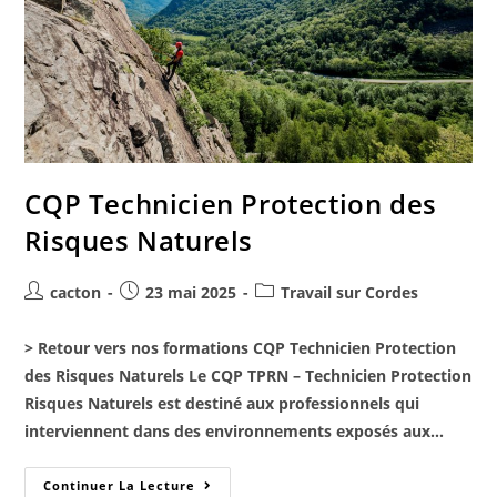
CQP Technicien Protection des
Risques Naturels
cacton
23 mai 2025
Travail sur Cordes
> Retour vers nos formations CQP Technicien Protection
des Risques Naturels Le CQP TPRN – Technicien Protection
Risques Naturels est destiné aux professionnels qui
interviennent dans des environnements exposés aux…
Continuer La Lecture