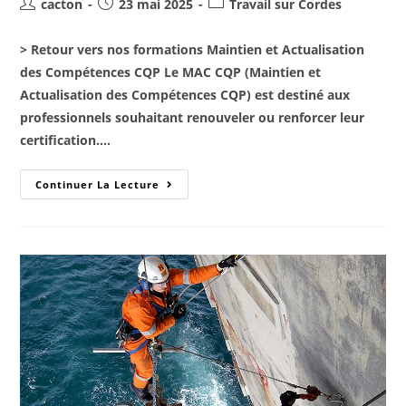
cacton
23 mai 2025
Travail sur Cordes
> Retour vers nos formations Maintien et Actualisation
des Compétences CQP Le MAC CQP (Maintien et
Actualisation des Compétences CQP) est destiné aux
professionnels souhaitant renouveler ou renforcer leur
certification.…
Continuer La Lecture