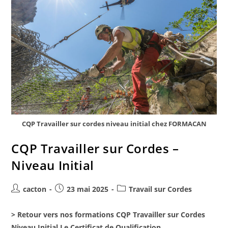
CQP Travailler sur cordes niveau initial chez FORMACAN
CQP Travailler sur Cordes –
Niveau Initial
cacton
23 mai 2025
Travail sur Cordes
> Retour vers nos formations CQP Travailler sur Cordes
Niveau Initial Le Certificat de Qualification