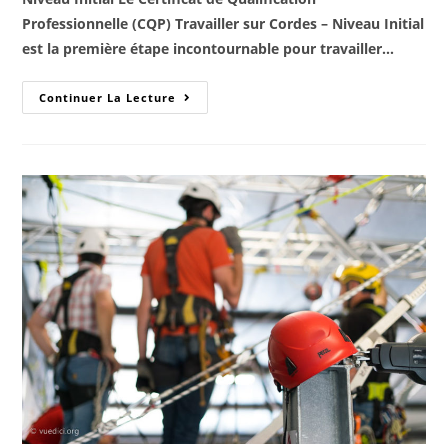
Professionnelle (CQP) Travailler sur Cordes – Niveau Initial
est la première étape incontournable pour travailler…
Continuer La Lecture