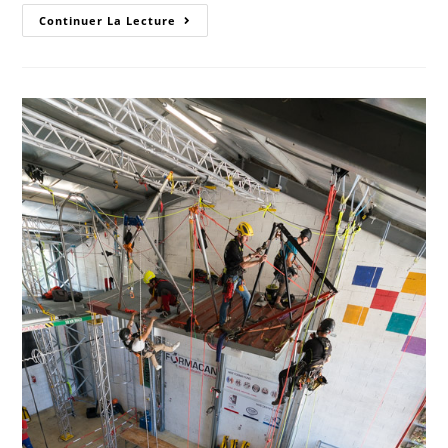
Continuer La Lecture