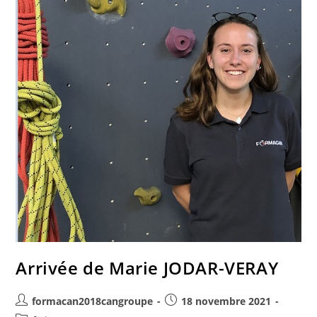
Arrivée de Marie JODAR-VERAY
formacan2018cangroupe
18 novembre 2021