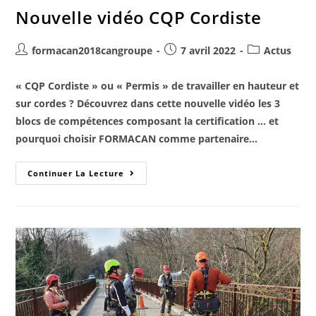
Nouvelle vidéo CQP Cordiste
formacan2018cangroupe
7 avril 2022
Actus
« CQP Cordiste » ou « Permis » de travailler en hauteur et
sur cordes ? Découvrez dans cette nouvelle vidéo les 3
blocs de compétences composant la certification … et
pourquoi choisir FORMACAN comme partenaire…
Continuer La Lecture