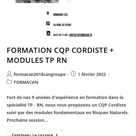
FORMATION CQP CORDISTE +
MODULES TP RN
formacan2018cangroupe
1 février 2022
FORMACAN
Fort de nos 9 années d'expérience en formation dans la
spécialité TP - RN, nous vous proposons un CQP Cordiste
suivi par des modules fondamentaux en Risques Naturels.
Prochaine session…
Continuer La Lecture