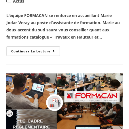
Actus
L’équipe FORMACAN se renforce en accueillant Marie
Jodar-Veray au poste d’assistante de formation. Marie au
doux accent du sud saura vous conseiller quant aux
formations catalogue « Travaux en Hauteur et…
Continuer La Lecture