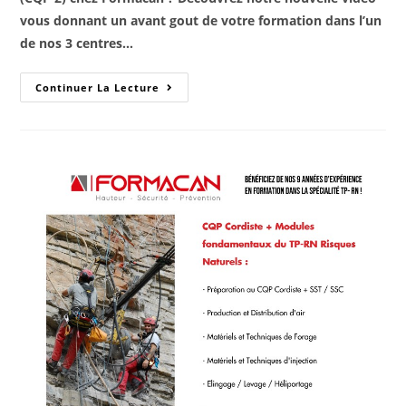
vous donnant un avant gout de votre formation dans l’un
de nos 3 centres…
Continuer La Lecture