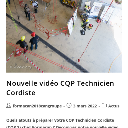
Nouvelle vidéo CQP Technicien
Cordiste
formacan2018cangroupe
3 mars 2022
Actus
Quels atouts à préparer votre CQP Technicien Cordiste
(CQP 2) chez Formacan ? Découvrez notre nouvelle vidéo