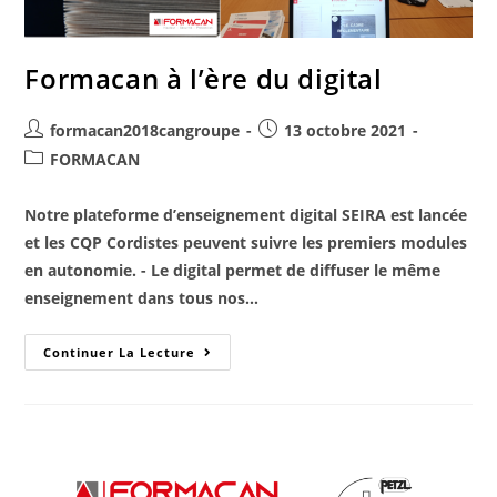
Formacan à l’ère du digital
formacan2018cangroupe
13 octobre 2021
FORMACAN
Notre plateforme d’enseignement digital SEIRA est lancée
et les CQP Cordistes peuvent suivre les premiers modules
en autonomie. - Le digital permet de diffuser le même
enseignement dans tous nos…
Continuer La Lecture