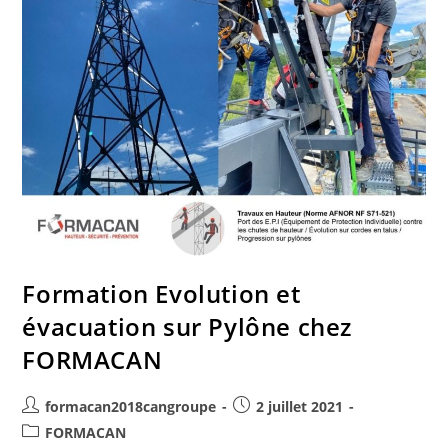
Formation Evolution et
évacuation sur Pylône chez
FORMACAN
formacan2018cangroupe
2 juillet 2021
FORMACAN