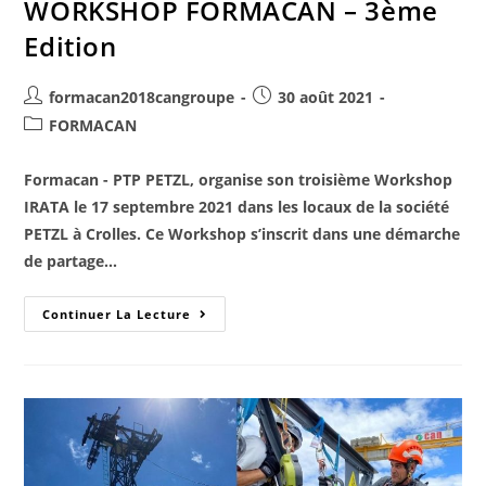
WORKSHOP FORMACAN – 3ème
Edition
formacan2018cangroupe
30 août 2021
FORMACAN
Formacan - PTP PETZL, organise son troisième Workshop
IRATA le 17 septembre 2021 dans les locaux de la société
PETZL à Crolles. Ce Workshop s’inscrit dans une démarche
de partage…
Continuer La Lecture