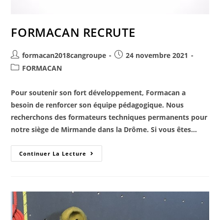
FORMACAN RECRUTE
formacan2018cangroupe
24 novembre 2021
FORMACAN
Pour soutenir son fort développement, Formacan a
besoin de renforcer son équipe pédagogique. Nous
recherchons des formateurs techniques permanents pour
notre siège de Mirmande dans la Drôme. Si vous êtes…
Continuer La Lecture