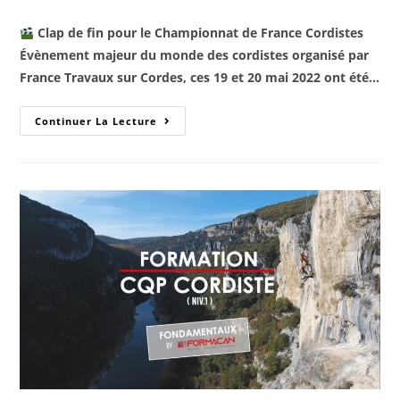
Clap de fin pour le Championnat de France Cordistes
Évènement majeur du monde des cordistes organisé par
France Travaux sur Cordes, ces 19 et 20 mai 2022 ont été…
Continuer La Lecture