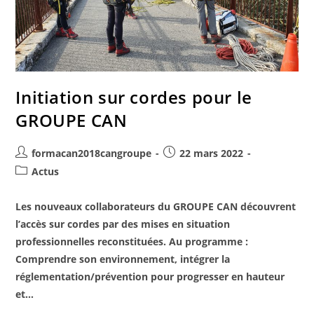
Initiation sur cordes pour le
GROUPE CAN
formacan2018cangroupe
22 mars 2022
Actus
Les nouveaux collaborateurs du GROUPE CAN découvrent
l’accès sur cordes par des mises en situation
professionnelles reconstituées. Au programme :
Comprendre son environnement, intégrer la
réglementation/prévention pour progresser en hauteur
et…