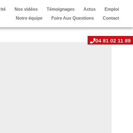
ité
Nos vidéos
Témoignages
Actus
Emploi
Notre équipe
Foire Aux Questions
Contact
04 81 02 11 89