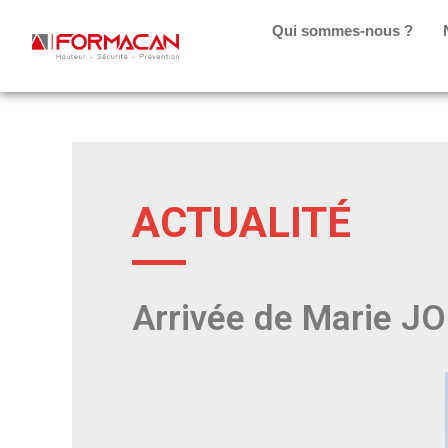
Qui sommes-nous ?
ACTUALITÉ
Arrivée de Marie 