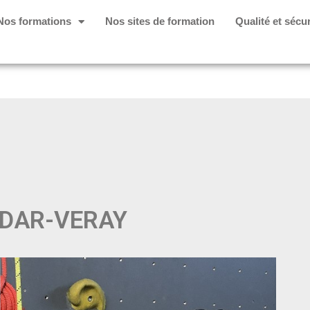
Nos formations
Nos sites de formation
Qualité et sécur
JODAR-VERAY