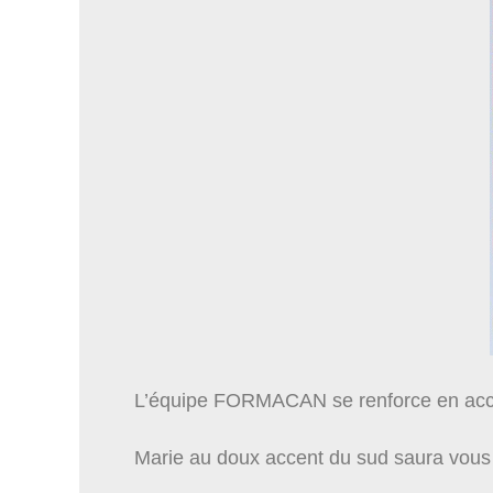
L’équipe FORMACAN se renforce en accue
Marie au doux accent du sud saura vous 