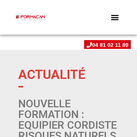
04 81 02 11 89
ACTUALITÉ
NOUVELLE
FORMATION :
EQUIPIER CORDISTE
RISQUES NATURELS