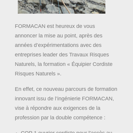
FORMACAN est heureux de vous
annoncer la mise au point, après des
années d’expérimentations avec des
entreprises leader des Travaux Risques
Naturels, la formation « Équipier Cordiste
Risques Naturels ».
En effet, ce nouveau parcours de formation
innovant issu de l’ingénierie FORMACAN,
vise à répondre aux exigences de la
profession par la double compétence :