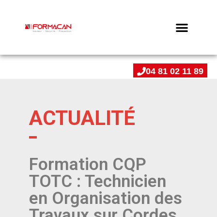
04 81 02 11 89
ACTUALITÉ
Formation CQP
TOTC : Technicien
en Organisation des
Travaux sur Cordes