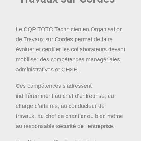
Le CQP TOTC Technicien en Organisation
de Travaux sur Cordes permet de faire
évoluer et certifier les collaborateurs devant
mobiliser des compétences managériales,
administratives et QHSE.
Ces compétences s’adressent
indifféremment au chef d’entreprise, au
chargé d’affaires, au conducteur de
travaux, au chef de chantier ou bien même
au responsable sécurité de l’entreprise.