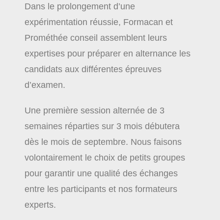
Dans le prolongement d’une
expérimentation réussie, Formacan et
Prométhée conseil assemblent leurs
expertises pour préparer en alternance les
candidats aux différentes épreuves
d’examen.
Une première session alternée de 3
semaines réparties sur 3 mois débutera
dès le mois de septembre. Nous faisons
volontairement le choix de petits groupes
pour garantir une qualité des échanges
entre les participants et nos formateurs
experts.