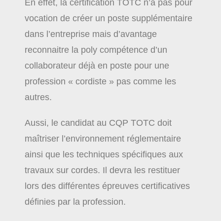
En effet, la certification TOTC n’a pas pour
vocation de créer un poste supplémentaire
dans l’entreprise mais d’avantage
reconnaitre la poly compétence d’un
collaborateur déjà en poste pour une
profession « cordiste » pas comme les
autres.
Aussi, le candidat au CQP TOTC doit
maîtriser l’environnement réglementaire
ainsi que les techniques spécifiques aux
travaux sur cordes. Il devra les restituer
lors des différentes épreuves certificatives
définies par la profession.