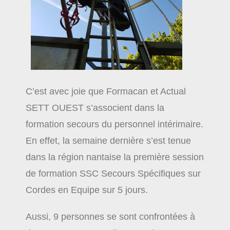
C’est avec joie que Formacan et Actual
SETT OUEST s’associent dans la
formation secours du personnel intérimaire.
En effet, la semaine dernière s’est tenue
dans la région nantaise la première session
de formation SSC Secours Spécifiques sur
Cordes en Equipe sur 5 jours.
Aussi, 9 personnes se sont confrontées à