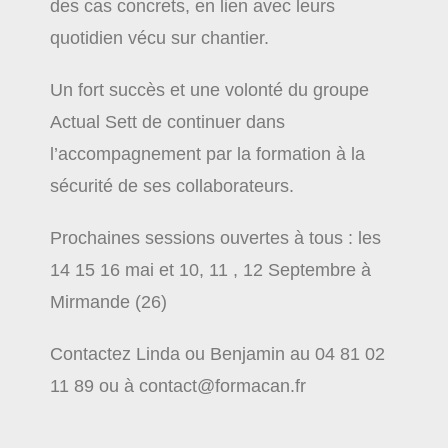
des cas concrets, en lien avec leurs
quotidien vécu sur chantier.
Un fort succès et une volonté du groupe
Actual Sett de continuer dans
l’accompagnement par la formation à la
sécurité de ses collaborateurs.
Prochaines sessions ouvertes à tous : les
14 15 16 mai et 10, 11 , 12 Septembre à
Mirmande (26)
Contactez Linda ou Benjamin au 04 81 02
11 89 ou à contact@formacan.fr