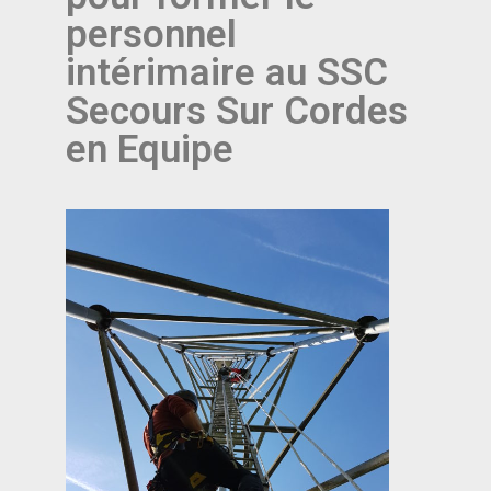
personnel
intérimaire au SSC
Secours Sur Cordes
en Equipe