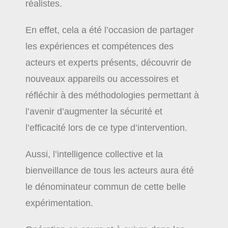
réalistes.
En effet, cela a été l’occasion de partager
les expériences et compétences des
acteurs et experts présents, découvrir de
nouveaux appareils ou accessoires et
réfléchir à des méthodologies permettant à
l’avenir d’augmenter la sécurité et
l’efficacité lors de ce type d’intervention.
Aussi, l’intelligence collective et la
bienveillance de tous les acteurs aura été
le dénominateur commun de cette belle
expérimentation.