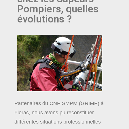
Pompiers, quelles
évolutions ?
Partenaires du CNF-SMPM (GRIMP) à
Florac, nous avons pu reconstituer
différentes situations professionnelles