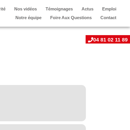
ité
Nos vidéos
Témoignages
Actus
Emploi
Notre équipe
Foire Aux Questions
Contact
04 81 02 11 89