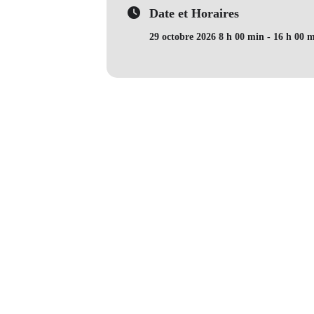
Date et Horaires
29 octobre 2026 8 h 00 min - 16 h 00 