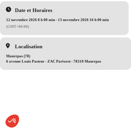
Date et Horaires
12 novembre 2026 8 h 00 min - 13 novembre 2026 16 h 00 min
(GMT+00:00)
Localisation
Maurepas (78)
6 avenue Louis Pasteur - ZAC Pariwest - 78310 Maurepas