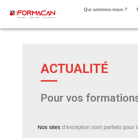
Qui sommes-nous ?
ACTUALITÉ
Pour vos formations
Nos sites
d’exception sont parfaits pour 