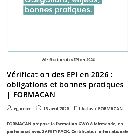
Vérification des EPI en 2026
Vérification des EPI en 2026 :
obligations et bonnes pratiques
| FORMACAN
egarnier
16 avril 2026
Actus
/
FORMACAN
FORMACAN propose la formation GWO à Mirmande, en
partenariat avec SAFETYPACK. Certification internationale