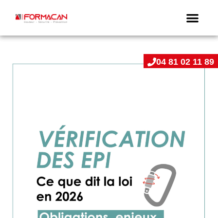
04 81 02 11 89