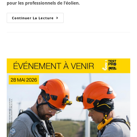
pour les professionnels de l’éolien.
Continuer La Lecture