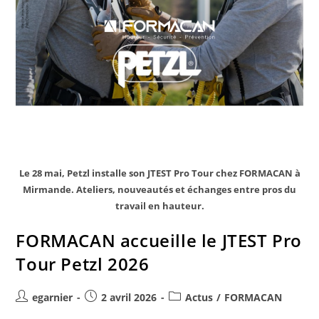
Le 28 mai, Petzl installe son JTEST Pro Tour chez FORMACAN à
Mirmande. Ateliers, nouveautés et échanges entre pros du
travail en hauteur.
FORMACAN accueille le JTEST Pro
Tour Petzl 2026
egarnier
2 avril 2026
Actus
/
FORMACAN