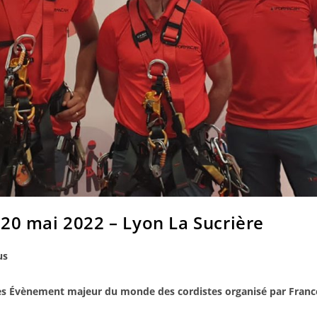
20 mai 2022 – Lyon La Sucrière
us
es Évènement majeur du monde des cordistes organisé par France