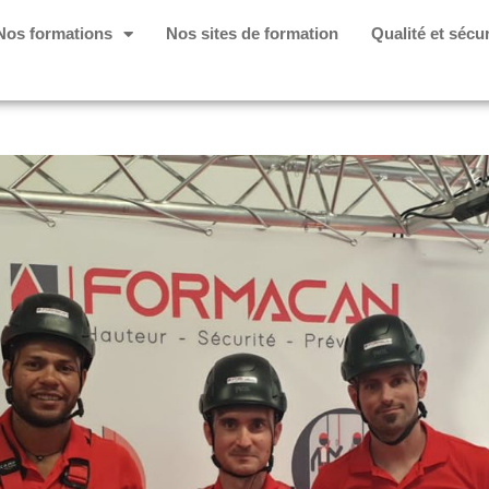
Nos formations
Nos sites de formation
Qualité et sécur