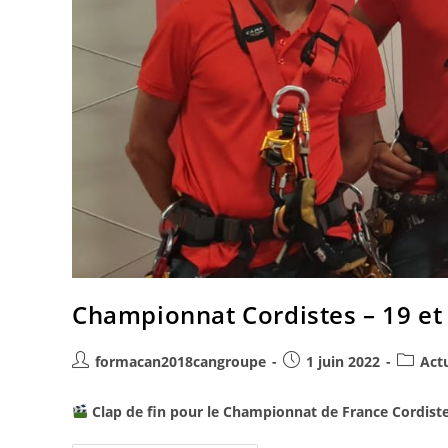
Championnat Cordistes – 19 et 
formacan2018cangroupe
1 juin 2022
Act
Clap de fin pour le Championnat de France Cordist