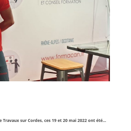
 Travaux sur Cordes, ces 19 et 20 mai 2022 ont été…