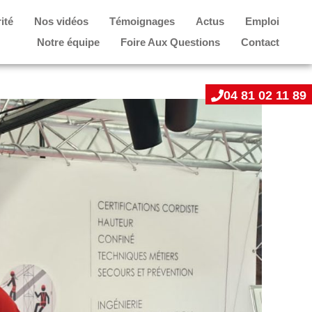
ité
Nos vidéos
Témoignages
Actus
Emploi
Notre équipe
Foire Aux Questions
Contact
04 81 02 11 89