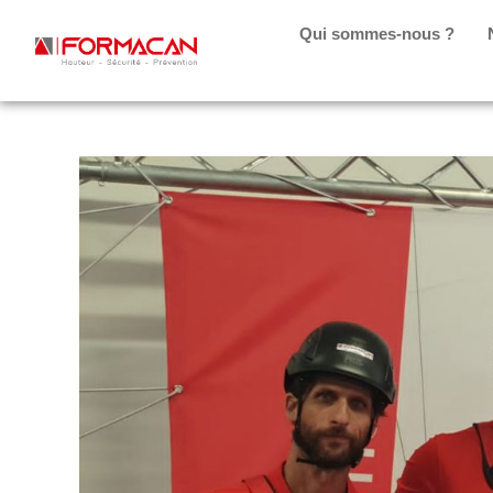
Qui sommes-nous ?